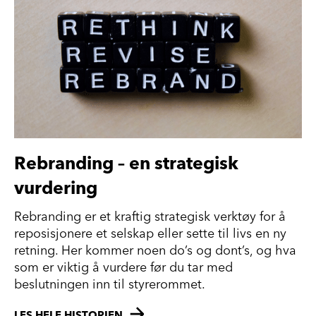
Rebranding – en strategisk
vurdering
Rebranding er et kraftig strategisk verktøy for å
reposisjonere et selskap eller sette til livs en ny
retning. Her kommer noen do’s og dont’s, og hva
som er viktig å vurdere før du tar med
beslutningen inn til styrerommet.