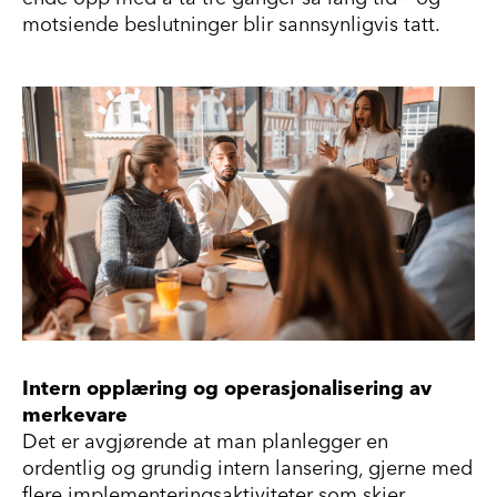
motsiende beslutninger blir sannsynligvis tatt.
Intern opplæring og operasjonalisering av
merkevare
Det er avgjørende at man planlegger en
ordentlig og grundig intern lansering, gjerne med
flere implementeringsaktiviteter som skjer