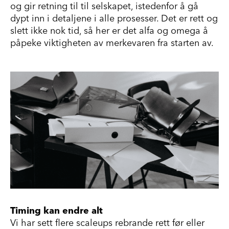
og gir retning til til selskapet, istedenfor å gå
dypt inn i detaljene i alle prosesser. Det er rett og
slett ikke nok tid, så her er det alfa og omega å
påpeke viktigheten av merkevaren fra starten av.
Timing kan endre alt
Vi har sett flere scaleups rebrande rett før eller