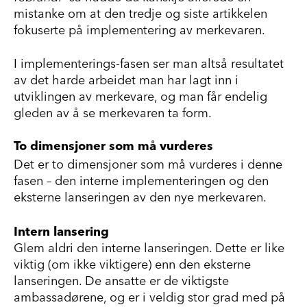
mistanke om at den tredje og siste artikkelen
fokuserte på implementering av merkevaren.
I implementerings-fasen ser man altså resultatet
av det harde arbeidet man har lagt inn i
utviklingen av merkevare, og man får endelig
gleden av å se merkevaren ta form.
To dimensjoner som må vurderes
Det er to dimensjoner som må vurderes i denne
fasen – den interne implementeringen og den
eksterne lanseringen av den nye merkevaren.
Intern lansering
Glem aldri den interne lanseringen. Dette er like
viktig (om ikke viktigere) enn den eksterne
lanseringen. De ansatte er de viktigste
ambassadørene, og er i veldig stor grad med på