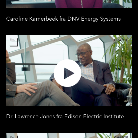
Caroline Kamerbeek fra DNV Energy Systems
Dr. Lawrence Jones fra Edison Electric Institute