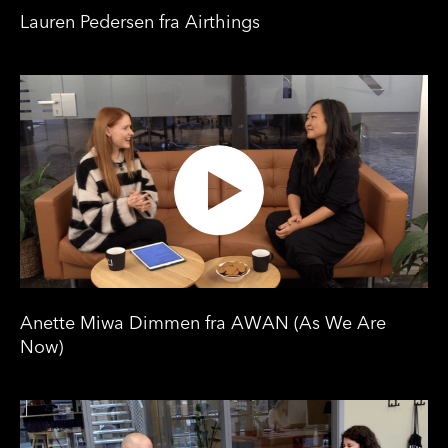
Lauren Pedersen fra Airthings
Anette Miwa Dimmen fra AWAN (As We Are
Now)